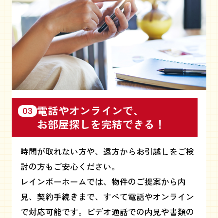
電話やオンラインで、
03
お部屋探しを完結できる！
時間が取れない方や、遠方からお引越しをご検
討の方もご安心ください。
レインボーホームでは、物件のご提案から内
見、契約手続きまで、すべて電話やオンライン
で対応可能です。ビデオ通話での内見や書類の