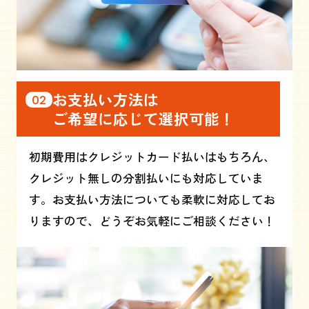
お支払い方法は
02
ご希望に応じて選択可能！
初期費用はクレジットカード払いはもちろん、
クレジット無しの分割払いにも対応していま
す。お支払い方法についても柔軟に対応してお
りますので、どうぞお気軽にご相談ください！