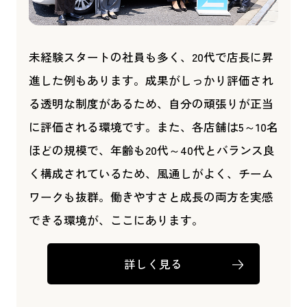
未経験スタートの社員も多く、20代で店長に昇
進した例もあります。成果がしっかり評価され
る透明な制度があるため、自分の頑張りが正当
に評価される環境です。また、各店舗は5～10名
ほどの規模で、年齢も20代～40代とバランス良
く構成されているため、風通しがよく、チーム
ワークも抜群。働きやすさと成長の両方を実感
できる環境が、ここにあります。
詳しく見る