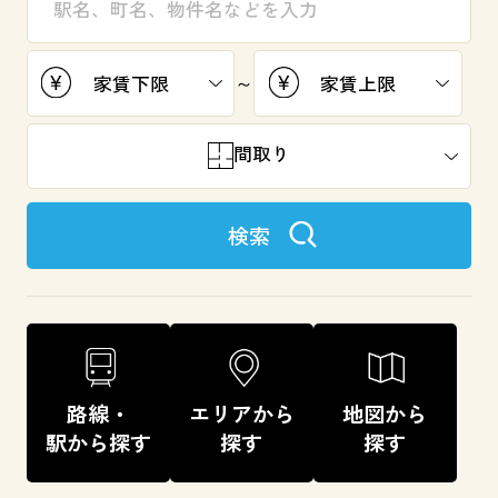
～
間取り
検索
路線・
エリアから
地図から
駅から探す
探す
探す