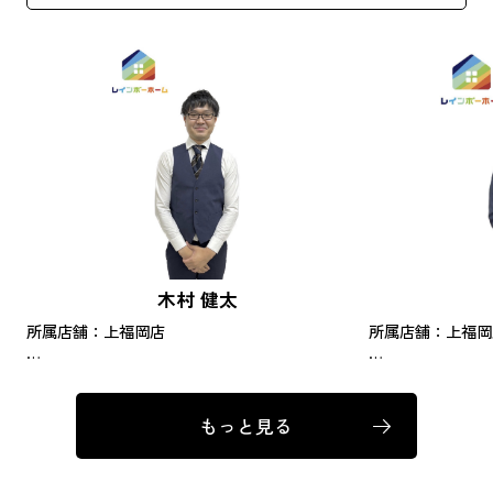
木村 健太
所属店舗：上福岡店
所属店舗：上福岡
気持ちの入った物件を提案をさせていただきま
元気と明るさが取
す。一緒に良いお部屋を探しましょう！
い！喜びます！
もっと見る