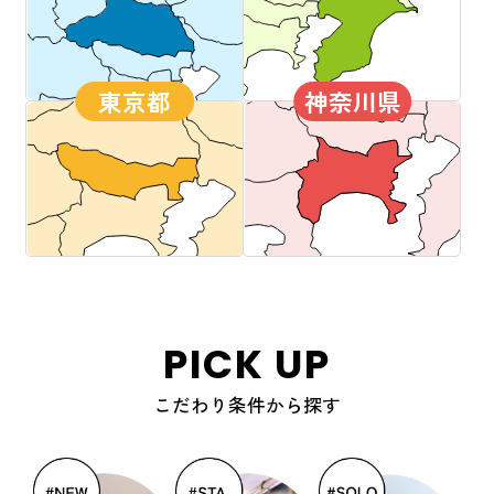
東京都
神奈川県
PICK UP
こだわり条件から探す