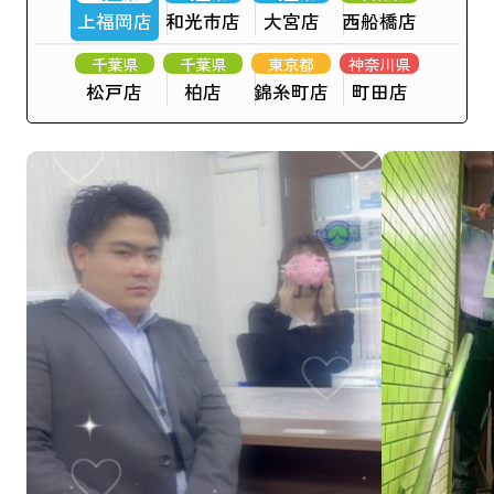
上福岡店
和光市店
大宮店
西船橋店
千葉県
千葉県
東京都
神奈川県
松戸店
柏店
錦糸町店
町田店