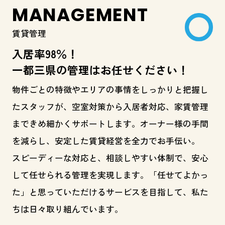
MANAGEMENT
賃貸管理
入居率98％！
一都三県の管理はお任せください！
物件ごとの特徴やエリアの事情をしっかりと把握し
たスタッフが、空室対策から入居者対応、家賃管理
まできめ細かくサポートします。オーナー様の手間
を減らし、安定した賃貸経営を全力でお手伝い。
スピーディーな対応と、相談しやすい体制で、安心
して任せられる管理を実現します。「任せてよかっ
た」と思っていただけるサービスを目指して、私た
ちは日々取り組んでいます。