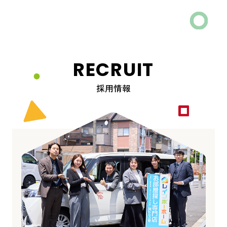
RECRUIT
採用情報