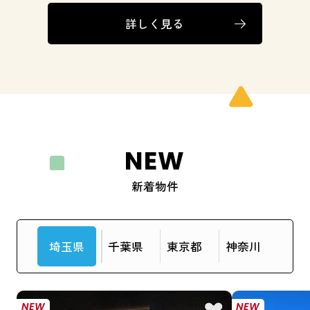
詳しく見る
NEW
新着物件
埼玉県
千葉県
東京都
神奈川
NEW
NEW