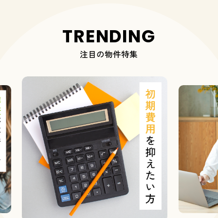
TRENDING
注目の物件特集