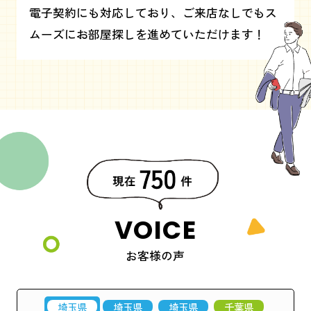
電子契約にも対応しており、ご来店なしでもス
ムーズにお部屋探しを進めていただけます！
VOICE
お客様の声
埼玉県
埼玉県
埼玉県
千葉県