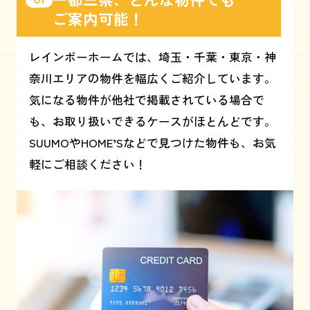
ご案内可能！
レインボーホームでは、埼玉・千葉・東京・神
奈川エリアの物件を幅広くご紹介しています。
気になる物件が他社で掲載されている場合で
も、お取り扱いできるケースがほとんどです。
SUUMOやHOME’Sなどで見つけた物件も、お気
軽にご相談ください！