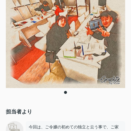
担当者より
今回は、ご令嬢の初めての独立と云う事で、ご家