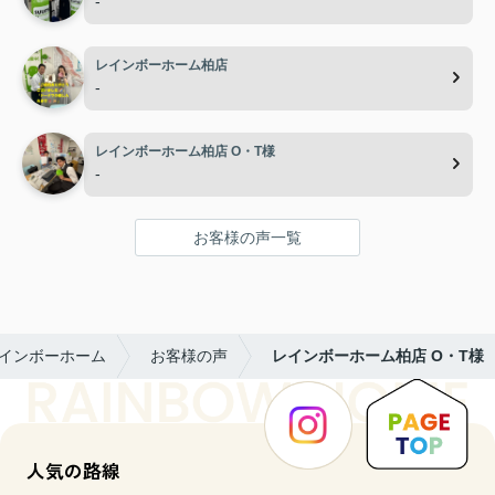
-
レインボーホーム柏店
-
レインボーホーム柏店 O・T様
-
お客様の声一覧
レインボーホーム
お客様の声
レインボーホーム柏店 O・T様
人気の路線