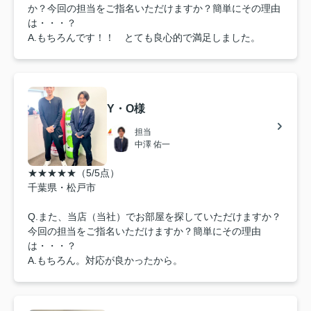
か？今回の担当をご指名いただけますか？簡単にその理由
は・・・？
A.もちろんです！！ とても良心的で満足しました。
Y・O様
担当
中澤 佑一
★★★★★（5/5点）
千葉県・松戸市
Q.また、当店（当社）でお部屋を探していただけますか？
今回の担当をご指名いただけますか？簡単にその理由
は・・・？
A.もちろん。対応が良かったから。