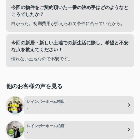
今回の物件をご契約頂いた一番の決め手はどのようなと
ころでしたか？
白かった。初期費用が抑えられて条件に合っていたから。
今回の新居・新しい土地での新生活に際し、希望と不安
な点を教えてください！
慣れない土地なので不安です。
他のお客様の声を見る
レインボーホーム柏店
-
レインボーホーム柏店
-