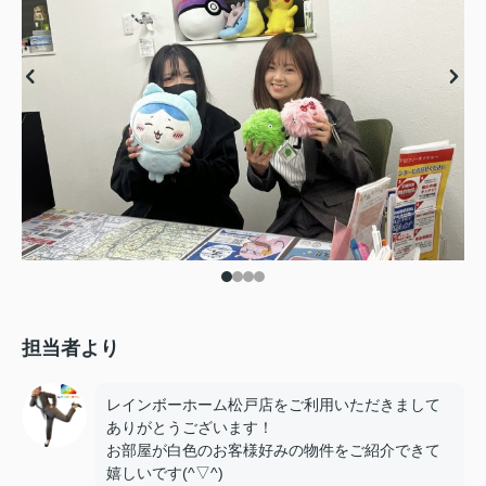
担当者より
レインボーホーム松戸店をご利用いただきまして
ありがとうございます！
お部屋が白色のお客様好みの物件をご紹介できて
嬉しいです(^▽^)