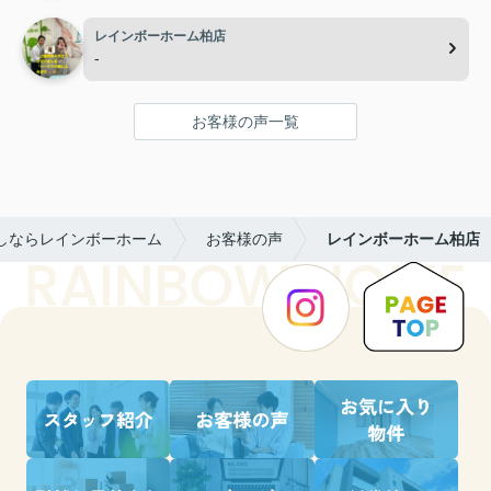
レインボーホーム柏店
-
お客様の声一覧
しならレインボーホーム
お客様の声
レインボーホーム柏店