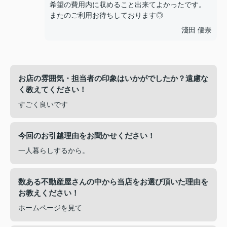
希望の費用内に収めること出来てよかったです。
またのご利用お待ちしております◎
淺田 優奈
お店の雰囲気・担当者の印象はいかがでしたか？遠慮な
く教えてください！
すごく良いです
今回のお引越理由をお聞かせください！
一人暮らしするから。
数ある不動産屋さんの中から当店をお選び頂いた理由を
お教えください！
ホームページを見て