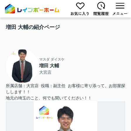
増田 大輔の紹介ページ
マスダ ダイスケ
増田 大輔
大宮店
所属店舗：大宮店 役職：副主任 お客様に寄り添って、お部屋探
しします！！
地元の埼玉のこと、何でも聞いてください！！