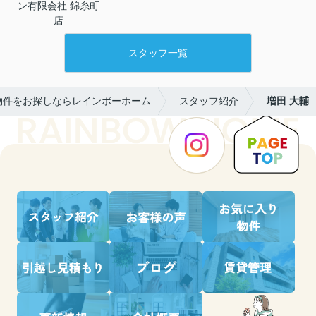
ン有限会社 錦糸町
店
スタッフ一覧
物件をお探しならレインボーホーム
スタッフ紹介
増田 大輔