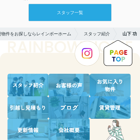
スタッフ一覧
貸物件をお探しならレインボーホーム
スタッフ紹介
山下 功