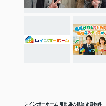
レインボーホーム 町田店の担当賃貸物件