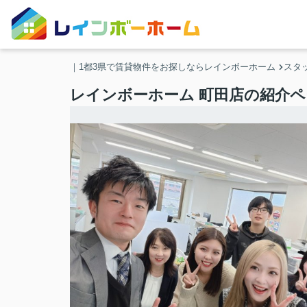
｜1都3県で賃貸物件をお探しならレインボーホーム
スタ
レインボーホーム 町田店の紹介ペ