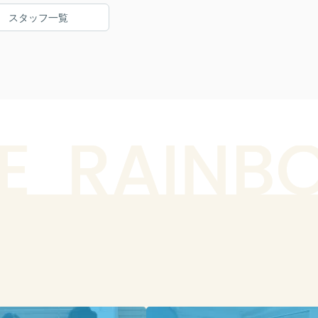
スタッフ一覧