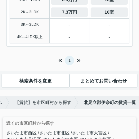
7.3万円
10室
2K～2LDK
-
-
3K～3LDK
-
-
4K～4LDK以上
1
検索条件を変更
まとめてお問い合わせ
ム
【賃貸】を市区町村から探す
北足立郡伊奈町の賃貸一覧
近くの市区町村から探す
さいたま市西区
さいたま市北区
さいたま市大宮区