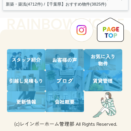
新築・築浅(4712件)
【千葉県】おすすめ物件(3825件)
(c)レインボーホーム管理部 All Rights Reserved.