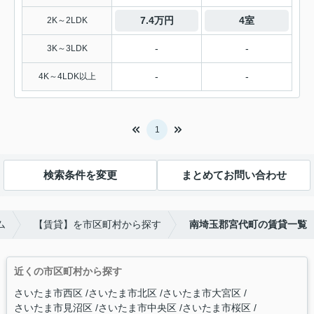
7.4万円
4室
2K～2LDK
-
-
3K～3LDK
-
-
4K～4LDK以上
1
検索条件を変更
まとめてお問い合わせ
ム
【賃貸】を市区町村から探す
南埼玉郡宮代町の賃貸一覧
近くの市区町村から探す
さいたま市西区
さいたま市北区
さいたま市大宮区
さいたま市見沼区
さいたま市中央区
さいたま市桜区