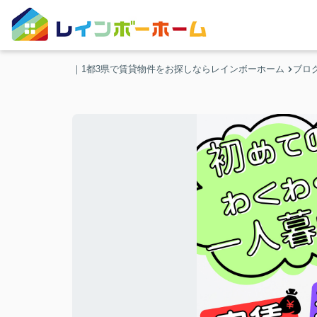
｜1都3県で賃貸物件をお探しならレインボーホーム
ブロ