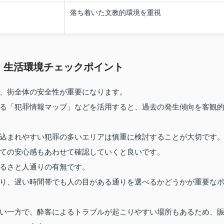
落ち着いた文教的環境を重視
・生活環境チェックポイント
、街全体の安全性が重要になります。
る「犯罪情報マップ」などを活用すると、過去の発生傾向を客観
込まれやすい犯罪の多いエリアは慎重に検討することが大切です
ての安心感もあわせて確認していくと良いです。
るさと人通りの有無です。
り、遅い時間帯でも人の目がある通りを選べるかどうかが重要な
い一方で、酔客によるトラブルが起こりやすい場所もあるため、