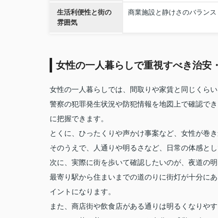
生活利便性と街の
商業施設と静けさのバランス
雰囲気
女性の一人暮らしで重視すべき治安
女性の一人暮らしでは、間取りや家賃と同じくらい
警察の犯罪発生状況や防犯情報を地図上で確認でき
に把握できます。
とくに、ひったくりや声かけ事案など、女性が巻き
そのうえで、人通りや明るさなど、日常の体感とし
次に、実際に街を歩いて確認したいのが、夜道の明
最寄り駅から住まいまでの道のりに街灯が十分にあ
イントになります。
また、商店街や飲食店がある通りは明るくなりやす