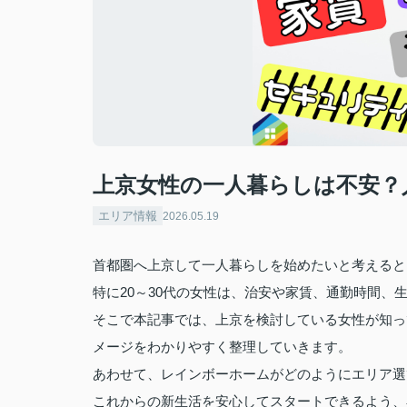
上京女性の一人暮らしは不安？
エリア情報
2026.05.19
首都圏へ上京して一人暮らしを始めたいと考えると
特に20～30代の女性は、治安や家賃、通勤時間
そこで本記事では、上京を検討している女性が知っ
メージをわかりやすく整理していきます。
あわせて、レインボーホームがどのようにエリア選
これからの新生活を安心してスタートできるよう、