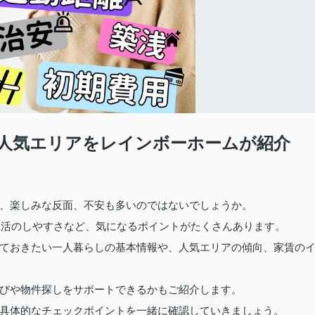
人気エリアをレインボーホームが紹介
、楽しみな反面、不安も多いのではないでしょうか。
、生活のしやすさなど、気になるポイントがたくさんあります。
ておきたい一人暮らしの基本情報や、人気エリアの傾向、家賃の
びや物件探しをサポートできるかもご紹介します。
具体的なチェックポイントを一緒に確認していきましょう。