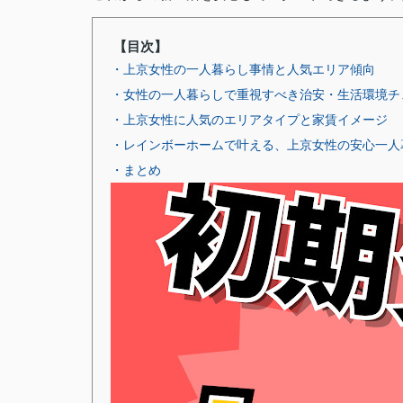
【目次】
・上京女性の一人暮らし事情と人気エリア傾向
・女性の一人暮らしで重視すべき治安・生活環境チ
・上京女性に人気のエリアタイプと家賃イメージ
・レインボーホームで叶える、上京女性の安心一人
・まとめ