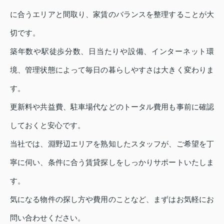
に合うエリアと間取り、家賃のバランスを整理することが大
切です。
築年数や駅徒歩分数、日当たりや設備、インターネット環
境、管理状態によって毎日の暮らしやすさは大きく変わりま
す。
更新料や共益費、駐車場代などのトータル費用も事前に確認
しておくと安心です。
当社では、淵野辺エリアを熟知したスタッフが、ご希望を丁
寧に伺い、条件に合う賃貸探しをしっかりサポートいたしま
す。
気になる物件の探し方や費用のことなど、まずはお気軽にお
問い合わせください。