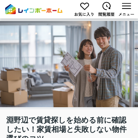
淵野辺で賃貸探しを始める前に確認
したい！家賃相場と失敗しない物件