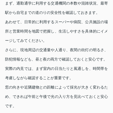
まず、通勤通学に利用する交通機関の本数や混雑状況、最寄
駅から自宅までの道のりの安全性を確認しておきます。
あわせて、日常的に利用するスーパーや病院、公共施設の場
所と営業時間を地図で把握し、生活しやすさを具体的にイメ
ージしてみてください。
さらに、現地周辺の交通量や人通り、夜間の街灯の明るさ、
防犯情報なども、昼と夜の両方で確認しておくと安心です。
実際の内見では、まず室内の日当たりと風通しを、時間帯を
考慮しながら確認することが重要です。
窓の向きや近隣建物との距離によって採光が大きく変わるた
め、できれば午前と午後で光の入り方を見比べておくと安心
です。