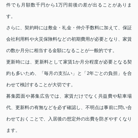
件でも月額数千円から1万円前後の差が出ることがありま
す。
さらに、契約時には敷金・礼金・仲介手数料に加えて、保証
会社利用料や火災保険料などの初期費用が必要となり、家賃
の数か月分に相当する金額になることが一般的です。
更新時には、更新料として家賃1か月分程度が必要となる契
約も多いため、「毎月の支払い」と「2年ごとの負担」を合
わせて検討することが大切です。
募集図面や募集広告では、家賃だけでなく共益費や駐車場
代、更新料の有無などを必ず確認し、不明点は事前に問い合
わせておくことで、入居後の想定外の出費を防ぎやすくなり
ます。