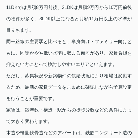
1LDKでは月額8万円前後、2LDKは月額9万円から10万円前後
の物件が多く、3LDK以上になると月額11万円以上の水準が
目立ちます。
同一路線の主要駅と比べると、単身向け・ファミリー向けと
もに、同等かやや低い水準に収まる傾向があり、家賃負担を
抑えたい方にとって検討しやすいエリアといえます。
ただし、募集状況や新築物件の供給状況により相場は変動す
るため、最新の家賃データをこまめに確認しながら予算設定
を行うことが重要です。
家賃は、築年数・構造・駅からの徒歩分数などの条件によっ
て大きく変わります。
木造や軽量鉄骨造などのアパートは、鉄筋コンクリート造の