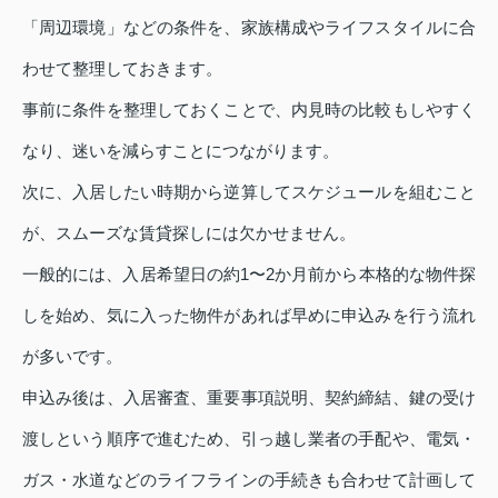
「周辺環境」などの条件を、家族構成やライフスタイルに合
わせて整理しておきます。
事前に条件を整理しておくことで、内見時の比較もしやすく
なり、迷いを減らすことにつながります。
次に、入居したい時期から逆算してスケジュールを組むこと
が、スムーズな賃貸探しには欠かせません。
一般的には、入居希望日の約1〜2か月前から本格的な物件探
しを始め、気に入った物件があれば早めに申込みを行う流れ
が多いです。
申込み後は、入居審査、重要事項説明、契約締結、鍵の受け
渡しという順序で進むため、引っ越し業者の手配や、電気・
ガス・水道などのライフラインの手続きも合わせて計画して