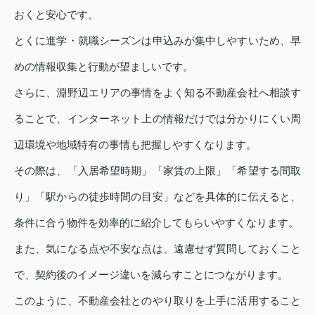
おくと安心です。
とくに進学・就職シーズンは申込みが集中しやすいため、早
めの情報収集と行動が望ましいです。
さらに、淵野辺エリアの事情をよく知る不動産会社へ相談す
ることで、インターネット上の情報だけでは分かりにくい周
辺環境や地域特有の事情も把握しやすくなります。
その際は、「入居希望時期」「家賃の上限」「希望する間取
り」「駅からの徒歩時間の目安」などを具体的に伝えると、
条件に合う物件を効率的に紹介してもらいやすくなります。
また、気になる点や不安な点は、遠慮せず質問しておくこと
で、契約後のイメージ違いを減らすことにつながります。
このように、不動産会社とのやり取りを上手に活用すること