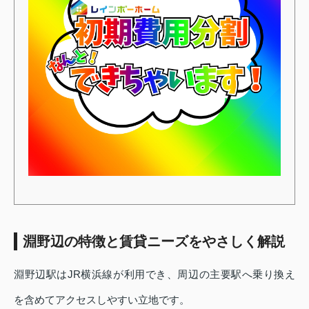
淵野辺の特徴と賃貸ニーズをやさしく解説
淵野辺駅はJR横浜線が利用でき、周辺の主要駅へ乗り換え
を含めてアクセスしやすい立地です。