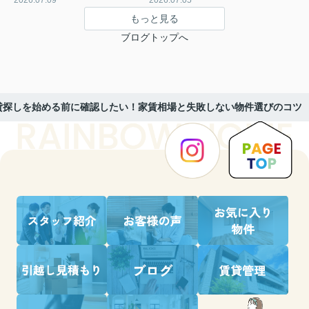
2026.07.09
2026.07.05
もっと見る
ブログトップへ
貸探しを始める前に確認したい！家賃相場と失敗しない物件選びのコツ