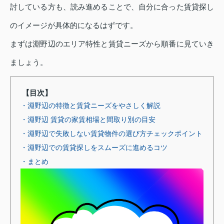
討している方も、読み進めることで、自分に合った賃貸探し
のイメージが具体的になるはずです。
まずは淵野辺のエリア特性と賃貸ニーズから順番に見ていき
ましょう。
【目次】
・淵野辺の特徴と賃貸ニーズをやさしく解説
・淵野辺 賃貸の家賃相場と間取り別の目安
・淵野辺で失敗しない賃貸物件の選び方チェックポイント
・淵野辺での賃貸探しをスムーズに進めるコツ
・まとめ