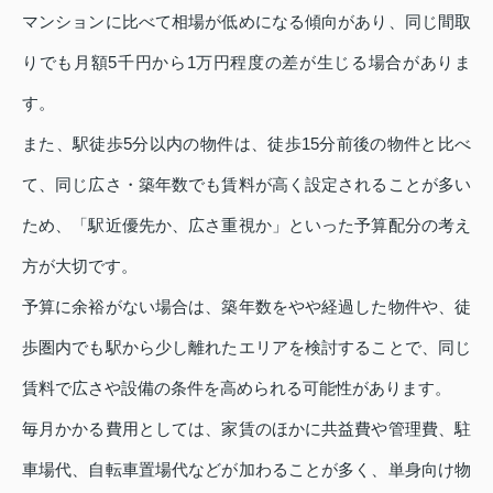
マンションに比べて相場が低めになる傾向があり、同じ間取
りでも月額5千円から1万円程度の差が生じる場合がありま
す。
また、駅徒歩5分以内の物件は、徒歩15分前後の物件と比べ
て、同じ広さ・築年数でも賃料が高く設定されることが多い
ため、「駅近優先か、広さ重視か」といった予算配分の考え
方が大切です。
予算に余裕がない場合は、築年数をやや経過した物件や、徒
歩圏内でも駅から少し離れたエリアを検討することで、同じ
賃料で広さや設備の条件を高められる可能性があります。
毎月かかる費用としては、家賃のほかに共益費や管理費、駐
車場代、自転車置場代などが加わることが多く、単身向け物