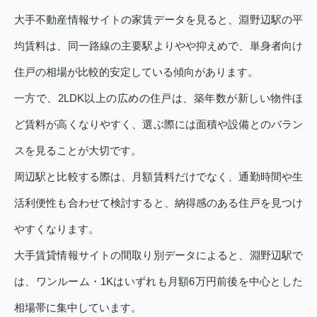
大手不動産情報サイトの家賃データを見ると、淵野辺駅の平
均賃料は、同一路線の主要駅よりやや抑えめで、単身者向け
住戸の相場が比較的安定している傾向があります。
一方で、2LDK以上の広めの住戸は、築年数が新しい物件ほ
ど賃料が高くなりやすく、選ぶ際には面積や設備とのバラン
スを見ることが大切です。
周辺駅と比較する際は、月額賃料だけでなく、通勤時間や生
活利便性も合わせて検討すると、納得感のある住戸を見つけ
やすくなります。
大手賃貸情報サイトの間取り別データによると、淵野辺駅で
は、ワンルーム・1Kはいずれも月額6万円前後を中心とした
相場帯に集中しています。