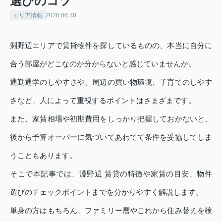
選びのコツ
エリア情報
2026.06.30
淵野辺エリアで賃貸物件を探しているものの、本当に自分に
合う部屋がどこなのか分からないと感じていませんか。
通勤通学のしやすさや、周辺の買い物環境、子育てのしやす
さなど、人によって重視するポイントはさまざまです。
また、家賃相場や初期費用をしっかり把握しておかないと、
後から予算オーバーに気づいてあわてて条件を妥協してしま
うこともあります。
そこで本記事では、淵野辺 賃貸の特徴や家賃の目安、物件
選びのチェックポイントまでを分かりやすく解説します。
単身の方はもちろん、ファミリー層やこれから住み替えを検