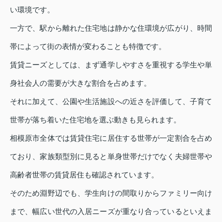
い環境です。
一方で、駅から離れた住宅地は静かな住環境が広がり、時間
帯によって街の表情が変わることも特徴です。
賃貸ニーズとしては、まず通学しやすさを重視する学生や単
身社会人の需要が大きな割合を占めます。
それに加えて、公園や生活施設への近さを評価して、子育て
世帯が落ち着いた住宅地を選ぶ動きも見られます。
相模原市全体では賃貸住宅に居住する世帯が一定割合を占め
ており、家族類型別に見ると単身世帯だけでなく夫婦世帯や
高齢者世帯の賃貸居住も確認されています。
そのため淵野辺でも、学生向けの間取りからファミリー向け
まで、幅広い世代の入居ニーズが重なり合っているといえま