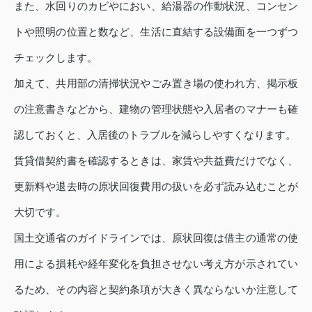
また、水回りのカビやにおい、給湯器の作動状況、コンセン
トや照明の位置と数など、生活に直結する設備面を一つずつ
チェックします。
加えて、共用部の清掃状況やごみ置き場の使われ方、掲示板
の注意書きなどから、建物の管理状態や入居者のマナーも確
認しておくと、入居後のトラブルを減らしやすくなります。
賃貸借契約書を確認するときは、家賃や共益費だけでなく、
更新料や退去時の原状回復費用の扱いを必ず読み込むことが
大切です。
国土交通省のガイドラインでは、原状回復は借主の通常の使
用による損耗や経年変化を負担させない考え方が示されてい
るため、その内容と契約条項が大きく異ならないか注意して