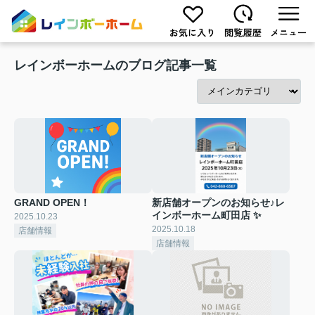
レインボーホームのブログ記事一覧
GRAND OPEN！
新店舗オープンのお知らせ♪レ
インボーホーム町田店 ✨
2025.10.23
2025.10.18
店舗情報
店舗情報