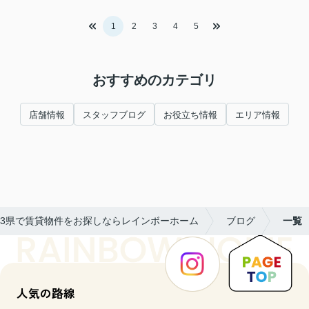
1
2
3
4
5
おすすめのカテゴリ
店舗情報
スタッフブログ
お役立ち情報
エリア情報
都3県で賃貸物件をお探しならレインボーホーム
ブログ
一覧
人気の路線