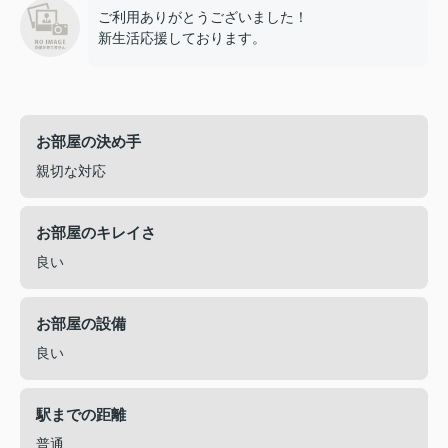
ご利用ありがとうございました！
新生活応援しております。
お部屋の決め手
親切な対応
お部屋のキレイさ
良い
お部屋の設備
良い
駅までの距離
普通