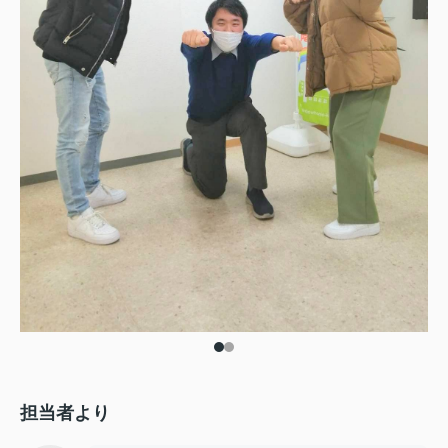
担当者より