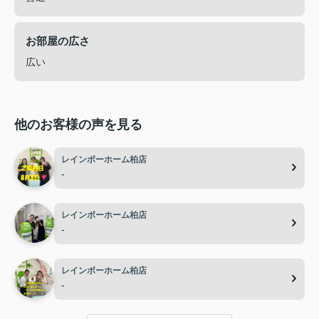
お部屋の広さ
広い
他のお客様の声を見る
レインボーホーム柏店
-
レインボーホーム柏店
-
レインボーホーム柏店
-