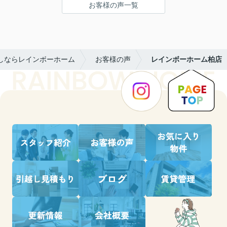
お客様の声一覧
しならレインボーホーム
お客様の声
レインボーホーム柏店