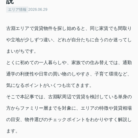
説
エリア情報
2026.06.29
古淵エリアで賃貸物件を探し始めると、同じ家賃でも間取り
や立地が少しずつ違い、どれが自分たちに合うのか迷ってし
まいがちです。
とくに初めての一人暮らしや、家族での住み替えでは、通勤
通学の利便性や日常の買い物のしやすさ、子育て環境など、
気になるポイントがいくつも出てきます。
そこで本記事では、古淵駅周辺で賃貸を検討している単身の
方からファミリー層までを対象に、エリアの特徴や賃貸相場
の目安、物件選びのチェックポイントをわかりやすく解説し
ます。