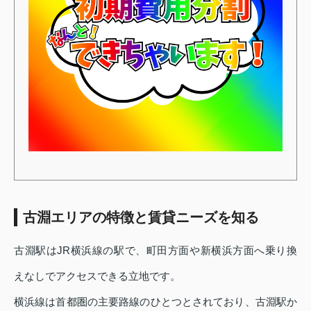
古淵エリアの特徴と賃貸ニーズを知る
古淵駅はJR横浜線の駅で、町田方面や新横浜方面へ乗り換
えなしでアクセスできる立地です。
横浜線は首都圏の主要路線のひとつとされており、古淵駅か