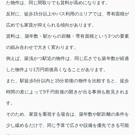
た物件は、同じ間取りでも賃料が高めになります。
反対に、徒歩15分以上やバス利用のエリアでは、専有面積が
広めでも家賃が抑えられる傾向があります。
賃料は、築年数・駅からの距離・専有面積という3つの要素
の組み合わせで大きく変わります。
例えば、築浅かつ駅近の物件は、同じ広さでも築年数が経過
した物件より1万円前後高くなることがあります。
また、駅徒歩5分以内と15分前後の物件を比較すると、徒歩
時間の差によって5千円前後の開きが出る事例も散見されま
す。
そのため、家賃を重視する場合は、築年数や駅距離の条件を
少し緩めるだけで、同じ予算で広さや設備を優先できる可能