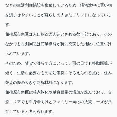
などの生活利便施設も集積しているため、帰宅途中に買い物
を済ませやすいことが暮らしの大きなメリットになっていま
す。
相模原市南区は人口約27万人超とされる都市部であり、その
なかでも古淵周辺は商業機能が特に充実した地区に位置づけ
られています。
そのため、賃貸で暮らす方にとって、雨の日でも移動距離が
短く、生活に必要なものを効率良くそろえられる点は、住み
替えの際の大きな判断材料になります。
相模原市南区は核家族化や単身世帯の増加が進んでおり、古
淵エリアでも単身者向けとファミリー向けの賃貸ニーズが共
存していると考えられます。