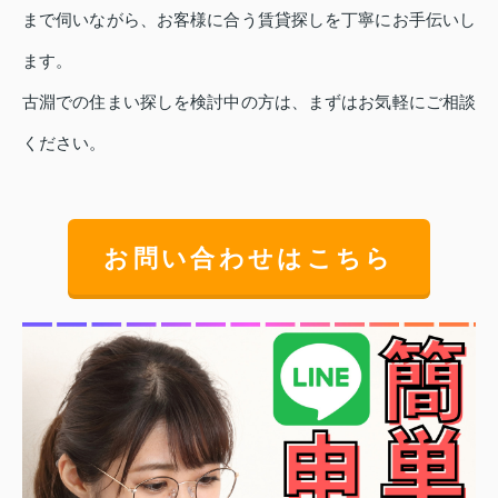
まで伺いながら、お客様に合う賃貸探しを丁寧にお手伝いし
ます。
古淵での住まい探しを検討中の方は、まずはお気軽にご相談
ください。
お問い合わせはこちら