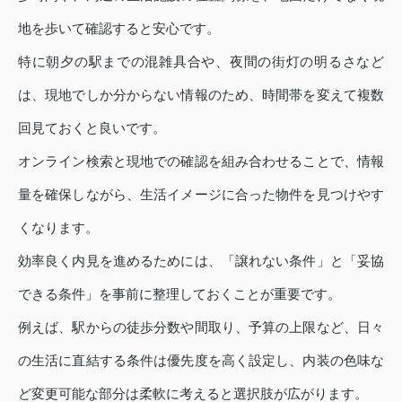
地を歩いて確認すると安心です。
特に朝夕の駅までの混雑具合や、夜間の街灯の明るさなど
は、現地でしか分からない情報のため、時間帯を変えて複数
回見ておくと良いです。
オンライン検索と現地での確認を組み合わせることで、情報
量を確保しながら、生活イメージに合った物件を見つけやす
くなります。
効率良く内見を進めるためには、「譲れない条件」と「妥協
できる条件」を事前に整理しておくことが重要です。
例えば、駅からの徒歩分数や間取り、予算の上限など、日々
の生活に直結する条件は優先度を高く設定し、内装の色味な
ど変更可能な部分は柔軟に考えると選択肢が広がります。