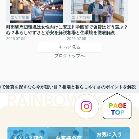
エリア情報
エリア情報
町田駅周辺環境は女性向けに安
玉川学園前で賃貸はどう選ぶ？
心？暮らしやすさと治安を解説
相場と住環境を徹底解説
2026.07.09
2026.07.05
もっと見る
ブログトップへ
淵で賃貸を探すなら今が狙い目？相場と暮らしやすさのポイントを解説