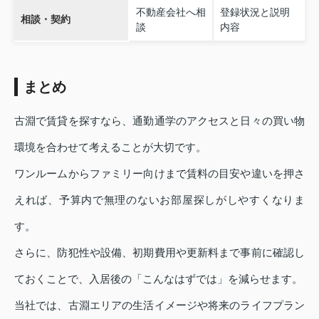
不動産会社へ相
登録状況と説明
相談・契約
談
内容
まとめ
古淵で賃貸を探すなら、通勤通学のアクセスと日々の買い物
環境を合わせて考えることが大切です。
ワンルームからファミリー向けまで賃料の目安や違いを押さ
えれば、予算内で無理のないお部屋探しがしやすくなりま
す。
さらに、防犯性や設備、初期費用や更新料まで事前に確認し
ておくことで、入居後の「こんなはずでは」を減らせます。
当社では、古淵エリアの生活イメージや将来のライフプラン