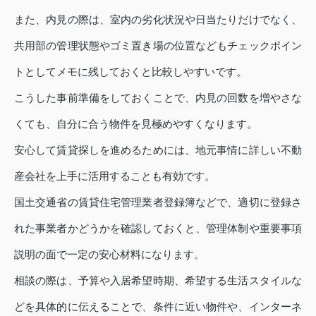
また、内見の際は、室内の劣化状況や日当たりだけでなく、
共用部の管理状態やゴミ置き場の位置などもチェックポイン
トとしてメモに残しておくと比較しやすいです。
こうした事前準備をしておくことで、内見の回数を増やさな
くても、自分に合う物件を見極めやすくなります。
安心して賃貸探しを進めるためには、地元事情に詳しい不動
産会社を上手に活用することも有効です。
国土交通省の賃貸住宅管理業者登録簿などで、適切に登録さ
れた事業者かどうかを確認しておくと、管理体制や重要事項
説明の面で一定の安心材料になります。
相談の際は、予算や入居希望時期、希望する生活スタイルな
どを具体的に伝えることで、条件に近い物件や、インターネ