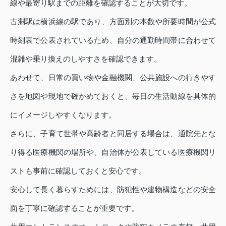
線や最寄り駅までの距離を確認することが大切です。
古淵駅は横浜線の駅であり、方面別の本数や所要時間が公式
時刻表で公表されているため、自分の通勤時間帯に合わせて
混雑や乗り換えのしやすさを確認できます。
あわせて、日常の買い物や金融機関、公共施設への行きやす
さを地図や現地で確かめておくと、毎日の生活動線を具体的
にイメージしやすくなります。
さらに、子育て世帯や高齢者と同居する場合は、通院先とな
り得る医療機関の場所や、自治体が公表している医療機関リ
ストも事前に確認しておくと安心です。
安心して長く暮らすためには、防犯性や建物構造などの安全
面を丁寧に確認することが重要です。