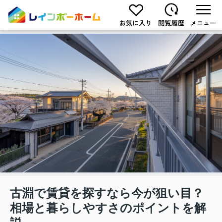
古淵で賃貸を探すなら今が狙い目？
相場と暮らしやすさのポイントを解