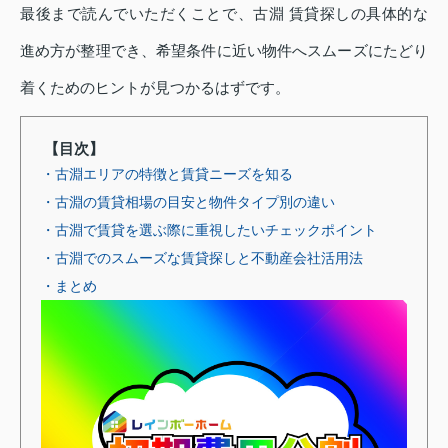
最後まで読んでいただくことで、古淵 賃貸探しの具体的な
進め方が整理でき、希望条件に近い物件へスムーズにたどり
着くためのヒントが見つかるはずです。
【目次】
・古淵エリアの特徴と賃貸ニーズを知る
・古淵の賃貸相場の目安と物件タイプ別の違い
・古淵で賃貸を選ぶ際に重視したいチェックポイント
・古淵でのスムーズな賃貸探しと不動産会社活用法
・まとめ