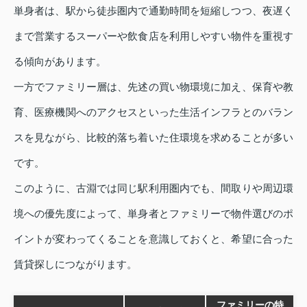
単身者は、駅から徒歩圏内で通勤時間を短縮しつつ、夜遅く
まで営業するスーパーや飲食店を利用しやすい物件を重視す
る傾向があります。
一方でファミリー層は、先述の買い物環境に加え、保育や教
育、医療機関へのアクセスといった生活インフラとのバラン
スを見ながら、比較的落ち着いた住環境を求めることが多い
です。
このように、古淵では同じ駅利用圏内でも、間取りや周辺環
境への優先度によって、単身者とファミリーで物件選びのポ
イントが変わってくることを意識しておくと、希望に合った
賃貸探しにつながります。
ファミリーの特