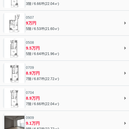
3階 / 6.66坪(22.04㎡)
0507
9万円
5階 / 6.53坪(21.60㎡)
0508
9.5万円
5階 / 6.64坪(21.96㎡)
0709
8.9万円
7階 / 6.87坪(22.72㎡)
0704
8.9万円
7階 / 6.66坪(22.04㎡)
0909
9.1万円
9階 / 6.87坪(22.72㎡)