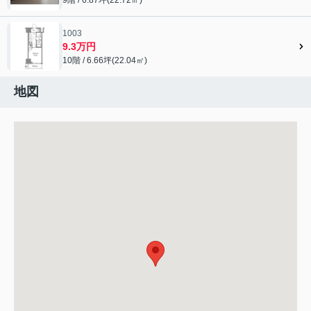
1003
9.3万円
10階 / 6.66坪(22.04㎡)
地図