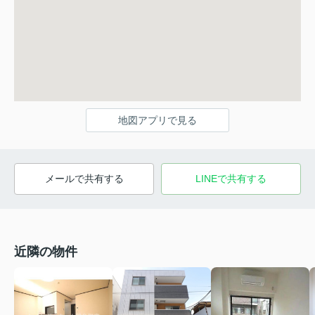
地図アプリで見る
メールで共有する
LINEで共有する
近隣の物件