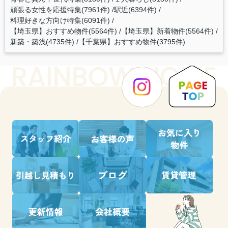
頑張る女性を応援特集(7961件)
駅近(6394件)
料理好きな方向け特集(6091件)
【埼玉県】おすすめ物件(5564件)
【埼玉県】新着物件(5564件)
新築・築浅(4735件)
【千葉県】おすすめ物件(3795件)