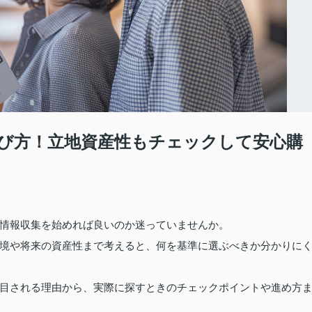
び方！立地資産性もチェックして安心購
情報収集を始めれば良いのか迷っていませんか。
境や将来の資産性まで考えると、何を基準に選ぶべきか分かりに
目される理由から、実際に探すときのチェックポイントや進め方