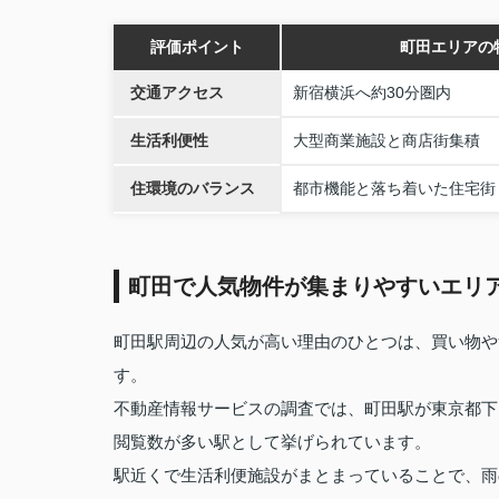
評価ポイント
町田エリアの
交通アクセス
新宿横浜へ約30分圏内
生活利便性
大型商業施設と商店街集積
住環境のバランス
都市機能と落ち着いた住宅街
町田で人気物件が集まりやすいエリ
町田駅周辺の人気が高い理由のひとつは、買い物や
す。
不動産情報サービスの調査では、町田駅が東京都下
閲覧数が多い駅として挙げられています。
駅近くで生活利便施設がまとまっていることで、雨