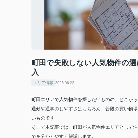
町田で失敗しない人気物件の選
入
エリア情報
2026.06.22
町田エリアで人気物件を探したいものの、どこから
通勤や通学のしやすさはもちろん、普段の買い物環
いものです。
そこで本記事では、町田が人気物件エリアとして注
でを分かりやすく解説します。