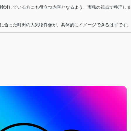
検討している方にも役立つ内容となるよう、実務の視点で整理し
に合った町田の人気物件像が、具体的にイメージできるはずです