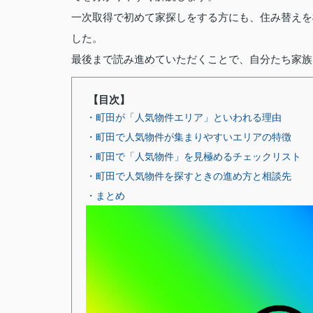
一次取得で初めて家探しをする方にも、住み替えを
した。
最後まで読み進めていただくことで、自分たち家族
【目次】
・町田が「人気物件エリア」といわれる理由
・町田で人気物件が集まりやすいエリアの特徴
・町田で「人気物件」を見極めるチェックリスト
・町田で人気物件を探すときの進め方と相談先
・まとめ