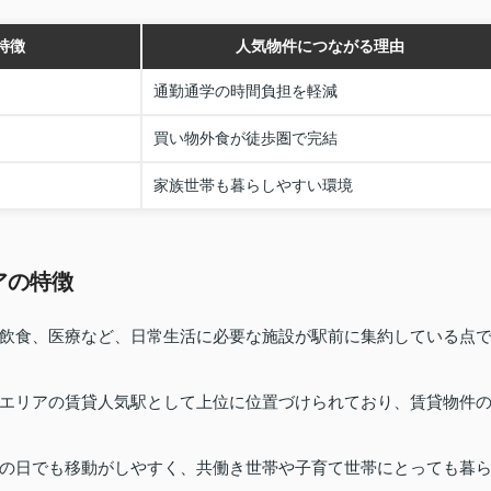
特徴
人気物件につながる理由
通勤通学の時間負担を軽減
買い物外食が徒歩圏で完結
家族世帯も暮らしやすい環境
アの特徴
飲食、医療など、日常生活に必要な施設が駅前に集約している点
エリアの賃貸人気駅として上位に位置づけられており、賃貸物件
の日でも移動がしやすく、共働き世帯や子育て世帯にとっても暮