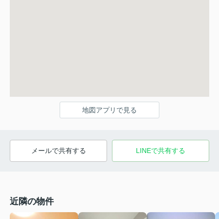
地図アプリで見る
メールで共有する
LINEで共有する
近隣の物件