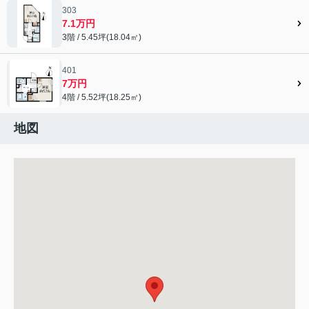
303
7.1万円
3階 / 5.45坪(18.04㎡)
401
7万円
4階 / 5.52坪(18.25㎡)
地図