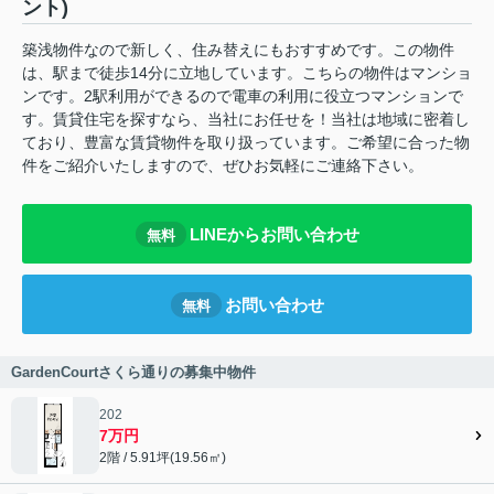
ント)
築浅物件なので新しく、住み替えにもおすすめです。この物件
は、駅まで徒歩14分に立地しています。こちらの物件はマンショ
ンです。2駅利用ができるので電車の利用に役立つマンションで
す。賃貸住宅を探すなら、当社にお任せを！当社は地域に密着し
ており、豊富な賃貸物件を取り扱っています。ご希望に合った物
件をご紹介いたしますので、ぜひお気軽にご連絡下さい。
LINEからお問い合わせ
無料
お問い合わせ
無料
GardenCourtさくら通りの募集中物件
202
7万円
2階 / 5.91坪(19.56㎡)