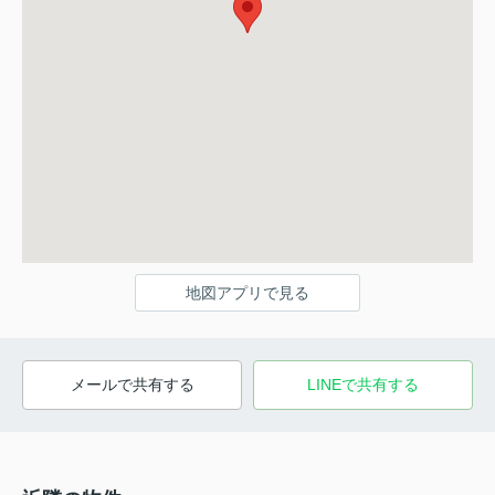
地図アプリで見る
メールで共有する
LINEで共有する