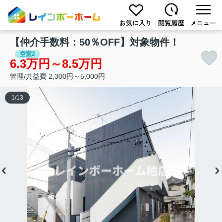
【仲介手数料：50％OFF】対象物件！
空室2
6.3万円～8.5万円
管理/共益費 2,300円～5,000円
1
/
13