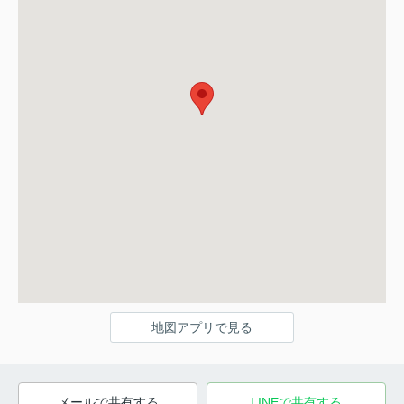
地図アプリで見る
メールで共有する
LINEで共有する