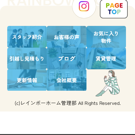
(c)レインボーホーム管理部 All Rights Reserved.