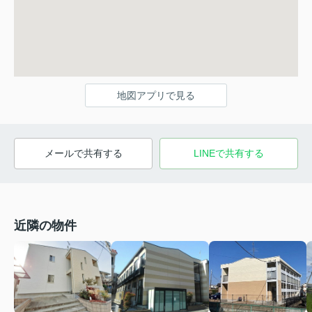
地図アプリで見る
メールで共有する
LINEで共有する
近隣の物件