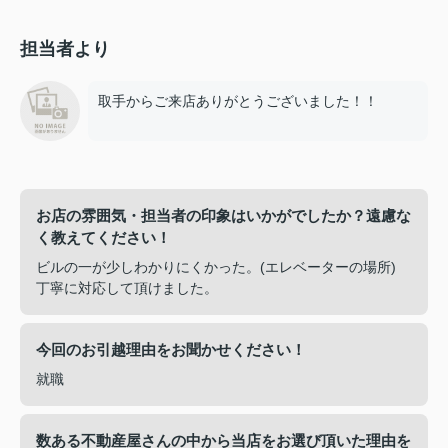
担当者より
取手からご来店ありがとうございました！！
お店の雰囲気・担当者の印象はいかがでしたか？遠慮な
く教えてください！
ビルの一が少しわかりにくかった。(エレベーターの場所)
丁寧に対応して頂けました。
今回のお引越理由をお聞かせください！
就職
数ある不動産屋さんの中から当店をお選び頂いた理由を