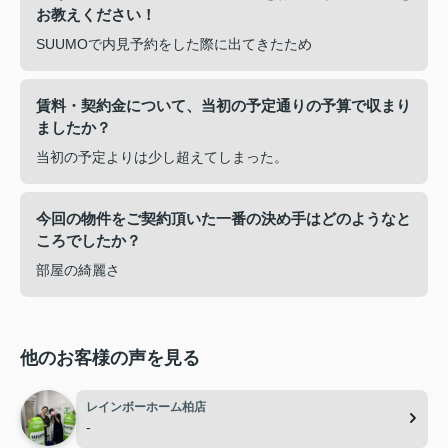
お教えください！
SUUMOで内見予約をした際に出てきたため
賃料・契約金について、当初の予定通りの予算で収まり
ましたか？
当初の予定よりは少し超えてしまった。
今回の物件をご契約頂いた一番の決め手はどのようなと
ころでしたか？
部屋の綺麗さ
他のお客様の声を見る
レインボーホーム柏店
-