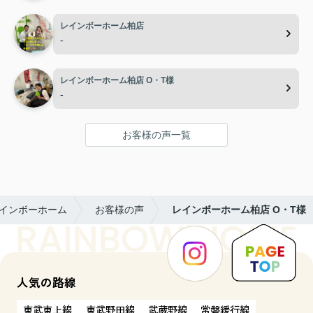
レインボーホーム柏店
-
レインボーホーム柏店 O・T様
-
お客様の声一覧
レインボーホーム
お客様の声
レインボーホーム柏店 O・T様
人気の路線
東武東上線
東武野田線
武蔵野線
常磐緩行線