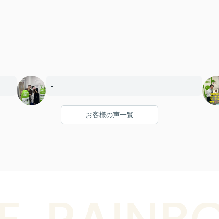
-
お客様の声一覧