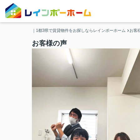
｜1都3県で賃貸物件をお探しならレインボーホーム
お客
お客様の声