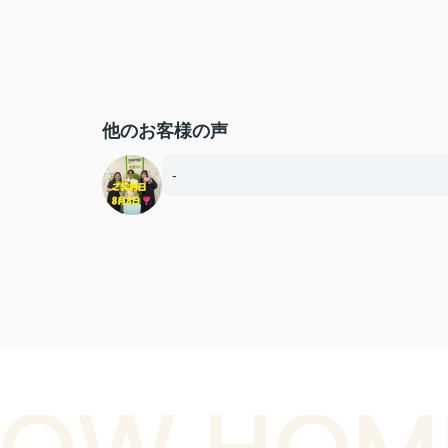
他のお客様の声
-