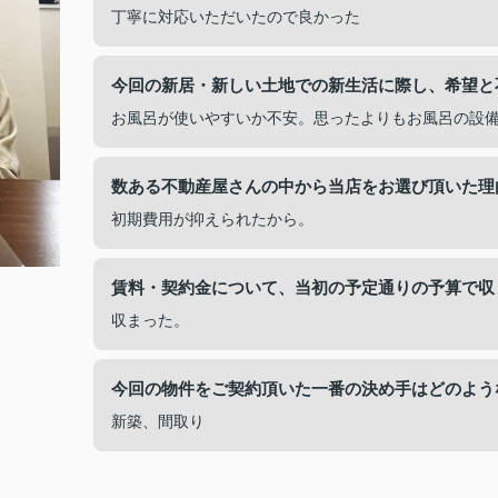
丁寧に対応いただいたので良かった
今回の新居・新しい土地での新生活に際し、希望と
お風呂が使いやすいか不安。思ったよりもお風呂の設
数ある不動産屋さんの中から当店をお選び頂いた理
初期費用が抑えられたから。
賃料・契約金について、当初の予定通りの予算で収
収まった。
今回の物件をご契約頂いた一番の決め手はどのよう
新築、間取り