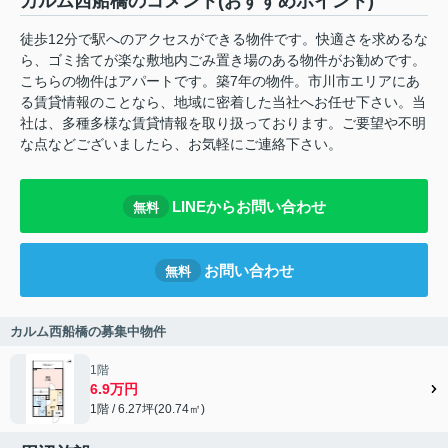
カルム西船橋のコメント(おすすめポイント)
徒歩12分で駅へのアクセスができる物件です。快適さを求めるな
ら、ゴミ捨てが楽な敷地内ごみ置き場のある物件がお勧めです。
こちらの物件はアパートです。築7年の物件。市川市エリアにあ
る賃貸情報のことなら、地域に密着した当社へお任せ下さい。当
社は、多種多様な賃貸情報を取り扱っております。ご要望や不明
な点などございましたら、お気軽にご連絡下さい。
LINEからお問い合わせ
無料
お問い合わせ
無料
カルム西船橋の募集中物件
1階
6.9万円
1階 / 6.27坪(20.74㎡)