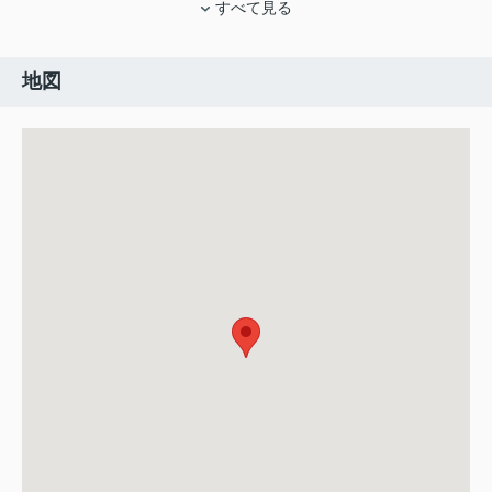
すべて見る
地図