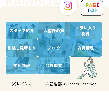
(c)レインボーホーム管理部 All Rights Reserved.