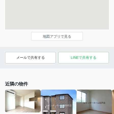
地図アプリで見る
メールで共有する
LINEで共有する
近隣の物件