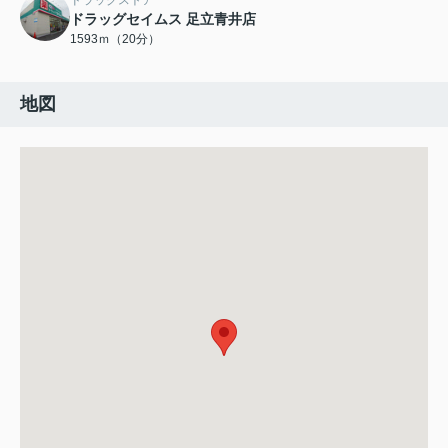
ドラッグストア
ドラッグセイムス 足立青井店
1593ｍ（20分）
地図