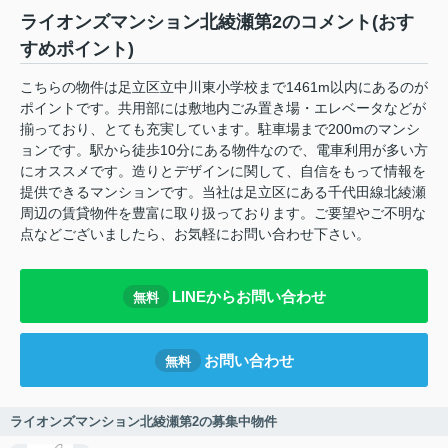
ライオンズマンション北綾瀬第2のコメント(おす
すめポイント)
こちらの物件は足立区立中川東小学校まで1461m以内にあるのが
ポイントです。共用部には敷地内ごみ置き場・エレベータなどが
揃っており、とても充実しています。駐車場まで200mのマンシ
ョンです。駅から徒歩10分にある物件なので、電車利用が多い方
にオススメです。造りとデザインに関して、自信をもって情報を
提供できるマンションです。当社は足立区にある千代田線北綾瀬
周辺の賃貸物件を豊富に取り扱っております。ご要望やご不明な
点などございましたら、お気軽にお問い合わせ下さい。
LINEからお問い合わせ
無料
お問い合わせ
無料
ライオンズマンション北綾瀬第2の募集中物件