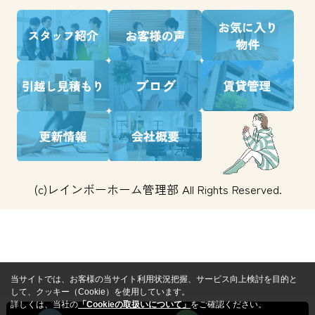
(c)レインボーホーム管理部 All Rights Reserved.
当サイトでは、お客様の当サイト利用状況把握、サービス向上検討を目的と
して、クッキー（Cookie）を使用しています。
詳しくは、当社の
「Cookieの取扱いについて」
をご確認ください。