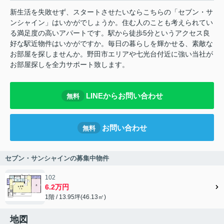
新生活を失敗せず、スタートさせたいならこちらの「セブン・サ
ンシャイン」はいかがでしょうか。住む人のことも考えられてい
る満足度の高いアパートです。駅から徒歩5分というアクセス良
好な駅近物件はいかがですか。毎日の暮らしを輝かせる、素敵な
お部屋を探しませんか。野田市エリアや七光台付近に強い当社が
お部屋探しを全力サポート致します。
LINEからお問い合わせ
無料
お問い合わせ
無料
セブン・サンシャインの募集中物件
102
6.2万円
1階 / 13.95坪(46.13㎡)
地図