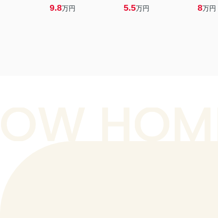
9.8
5.5
8
万円
万円
万円