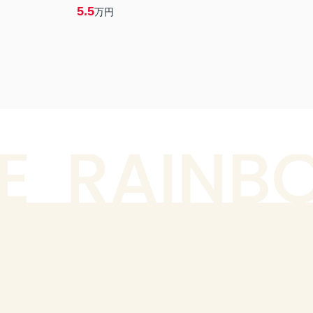
5.5
万円