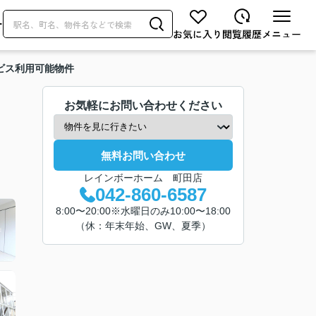
せ
ビス利用可能物件
お気軽にお問い合わせください
無料お問い合わせ
レインボーホーム 町田店
042-860-6587
8:00〜20:00※水曜日のみ10:00〜18:00
（休：年末年始、GW、夏季）