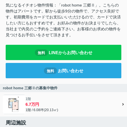
気になるイチオシ物件情報：「robot home 三郷Ⅱ」。こちらの
物件はアパートです。駅から徒歩9分の物件で、アクセス良好で
す。初期費用をカードでお支払いいただけるので、カードで決済
したい方にもおすすめです。お好みの物件がお決まりでしたら、
当社まで内見のご予約をご連絡下さい。お客様のお求めの物件を
見つけるお手伝いをさせて頂きます。
LINEからお問い合わせ
無料
お問い合わせ
無料
robot home 三郷Ⅱの募集中物件
1階
6.7万円
1階 / 6.08坪(20.13㎡)
周辺施設