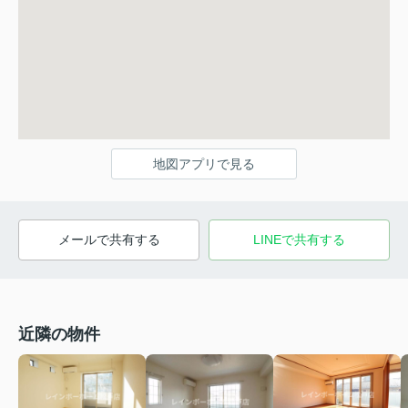
地図アプリで見る
メールで共有する
LINEで共有する
近隣の物件