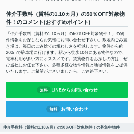
仲介手数料（賃料の1.10ヵ月）の50％OFF対象物
件！のコメント(おすすめポイント)
「仲介手数料（賃料の1.10ヵ月）の50％OFF対象物件！」の物
件情報をお探しならお気軽にお問い合わせ下さい。敷地内ごみ置
き場は、毎日のごみ捨ての煩わしさを軽減します。物件から約
200mで駐車場に行けます。駅から徒歩10分にある物件なので、
電車利用が多い方にオススメです。賃貸物件をお探しの方は、ぜ
ひ当社にお任せ下さい。多種多様な物件情報と地域情報をご提供
いたします。ご希望がございましたら、ご連絡下さい。
LINEからお問い合わせ
無料
お問い合わせ
無料
仲介手数料（賃料の1.10ヵ月）の50％OFF対象物件！の募集中物件