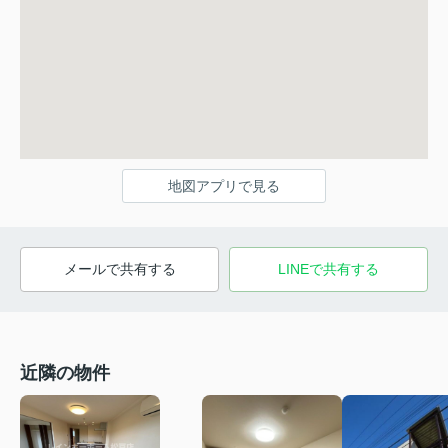
地図アプリで見る
メールで共有する
LINEで共有する
近隣の物件