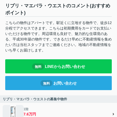
リブリ・マエバラ・ウエストのコメント(おすすめ
ポイント)
こちらの物件はアパートです。駅近くに立地する物件で、徒歩12
分程でアクセスできます。こちらは初期費用をカードでお支払い
いただける物件です。周辺環境も良好で、魅力的な住環境のあ
る、平成30年築の物件です。できるだけ早めに不動産情報を集め
たい方は当社スタッフまでご連絡ください。地域の不動産情報を
いち早くお届けします。
LINEからお問い合わせ
無料
お問い合わせ
無料
リブリ・マエバラ・ウエストの募集中物件
1階
7.6万円