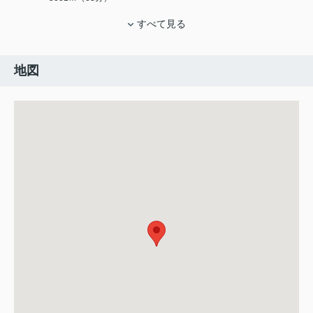
すべて見る
地図