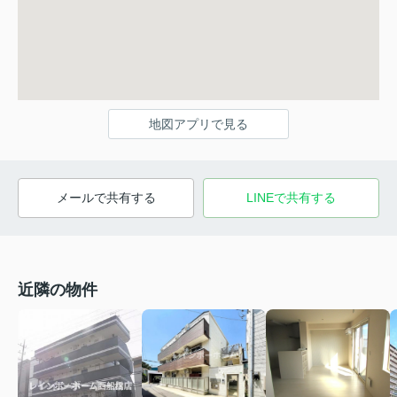
地図アプリで見る
メールで共有する
LINEで共有する
近隣の物件