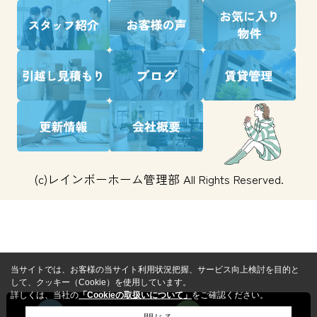
(c)レインボーホーム管理部 All Rights Reserved.
当サイトでは、お客様の当サイト利用状況把握、サービス向上検討を目的と
して、クッキー（Cookie）を使用しています。
詳しくは、当社の
「Cookieの取扱いについて」
をご確認ください。