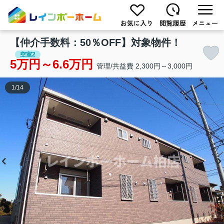
【仲介手数料：50％OFF】対象物件！
空室2
5万円～6.6万円
管理/共益費 2,300円～3,000円
1
/
14