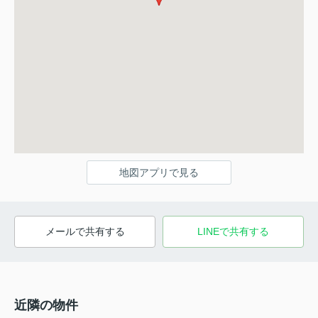
地図アプリで見る
メールで共有する
LINEで共有する
近隣の物件