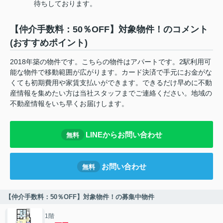
待ちしております。
【仲介手数料：50％OFF】対象物件！のコメント
(おすすめポイント)
2018年築の物件です。こちらの物件はアパートです。2駅利用可
能な物件で移動範囲が広がります。カード決済で手元にお金がな
くても初期費用や家賃支払いができます。できるだけ早めに不動
産情報を集めたい方は当社スタッフまでご連絡ください。地域の
不動産情報をいち早くお届けします。
LINEからお問い合わせ
無料
お問い合わせ
無料
【仲介手数料：50％OFF】対象物件！の募集中物件
1階