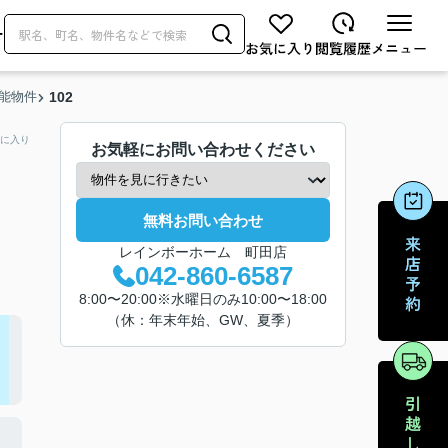
せ
能物件
102
に入り
お気軽にお問い合わせください
無料お問い合わせ
レインボーホーム 町田店
042-860-6587
8:00〜20:00※水曜日のみ10:00〜18:00
（休：年末年始、GW、夏季）