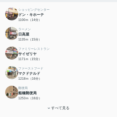
ショッピングセンター
ドン・キホーテ
1100ｍ（14分）
ラーメン
日高屋
1135ｍ（15分）
ファミリーレストラン
サイゼリヤ
1171ｍ（15分）
ファーストフード
マクドナルド
1218ｍ（16分）
郵便局
船橋郵便局
1253ｍ（16分）
すべて見る