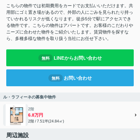
こちらの物件では初期費用をカードでお支払いいただけます。共
用部にゴミ置き場があるので、外部の人にごみを見られたり持っ
ていかれるリスクが低くなります。徒歩5分で駅にアクセスでき
る物件です。こちらの物件はアパートです。お客様のこだわりや
ニーズに合わせた物件をご紹介いたします。賃貸物件を探すな
ら、多種多様な物件を取り扱う当社にお任せ下さい。
LINEからお問い合わせ
無料
お問い合わせ
無料
ル・ラフィーネの募集中物件
2階
6.8万円
2階 / 7.51坪(24.84㎡)
周辺施設