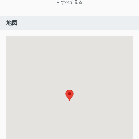
すべて見る
地図