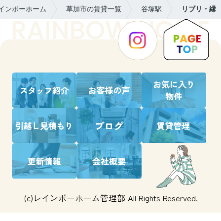
インボーホーム
草加市の賃貸一覧
谷塚駅
リブリ・縁
(c)レインボーホーム管理部 All Rights Reserved.